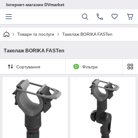
Інтернет-магазин DVmarket
Товари та послуги
Такелаж BORIKA FASTen
Такелаж BORIKA FASTen
Сортування
0
Фільтри