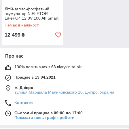
Літій-залізо-фосфатний
акумулятор NIELFTOR
LiFePO4 12.8V 100 Ah Smart
(1280Wh) (BMS 100A)
Немає в наявності
12 499
₴
Про нас
100% позитивних з 63 відгуків за рік
Працює з 13.04.2021
м. Дніпро
вулиця Маршала Малиновського 10, Дніпро, Україна
Контакти
Сьогодні працює з 09:00 до 17:00
Показати весь графік роботи