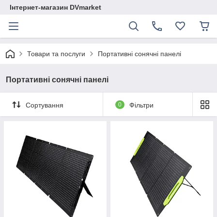
Інтернет-магазин DVmarket
Товари та послуги
Портативні сонячні панелі
Портативні сонячні панелі
Сортування
0
Фільтри