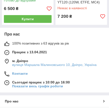
Готово до відправки
YT120 (120W, ETFE, MC4)
6 500
Немає в наявності
₴
7 200
₴
Купити
Про нас
100% позитивних з 63 відгуків за рік
Працює з 13.04.2021
м. Дніпро
вулиця Маршала Малиновського 10, Дніпро, Україна
Контакти
Сьогодні працює з 10:00 до 16:00
Показати весь графік роботи
Про нас