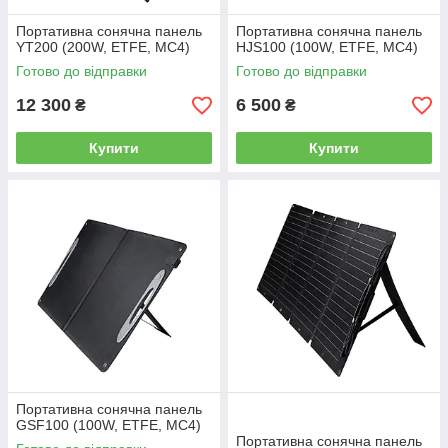
Портативна сонячна панель
Портативна сонячна панель
YT200 (200W, ETFE, MC4)
HJS100 (100W, ETFE, MC4)
Готово до відправки
Готово до відправки
12 300
6 500
₴
₴
Купити
Купити
Портативна сонячна панель
GSF100 (100W, ETFE, MC4)
Портативна сонячна панель