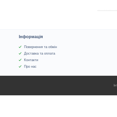
Інформація
Повернення та обмін
Доставка та оплата
Контакти
Про нас