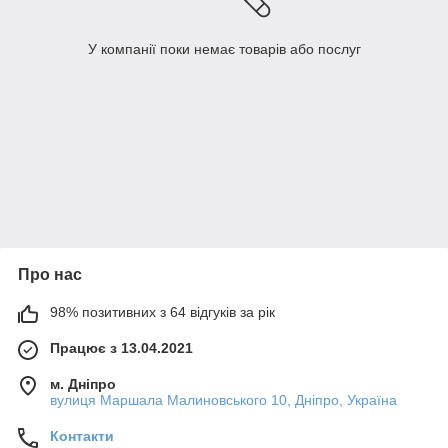
У компанії поки немає товарів або послуг
Про нас
98% позитивних з 64 відгуків за рік
Працює з 13.04.2021
м. Дніпро
вулиця Маршала Малиновського 10, Дніпро, Україна
Контакти