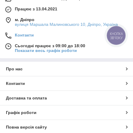
Працює з 13.04.2021
м. Дніпро
вулиця Маршала Малиновського 10, Дніпро, Україна
КНОПКА
Контакти
ЗВ'ЯЗКУ
Сьогодні працює з 09:00 до 18:00
Показати весь графік роботи
Про нас
Контакти
Доставка та оплата
Графік роботи
Повна версія сайту