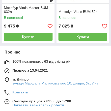
Мотобур Vitals Master BUM
632n
Мотобур Vitals BUM 52n
В наявності
В наявності
9 475
7 825
₴
₴
Купити
Купити
Про нас
100% позитивних з 63 відгуків за рік
Працює з 13.04.2021
м. Дніпро
вулиця Маршала Малиновського 10, Дніпро, Україна
Контакти
Сьогодні працює з 09:00 до 17:00
Показати весь графік роботи