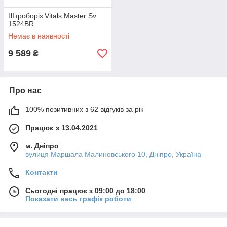
Штроборіз Vitals Master Sv
1524BR
Немає в наявності
9 589
₴
Про нас
100% позитивних з 62 відгуків за рік
Працює з 13.04.2021
м. Дніпро
вулиця Маршала Малиновського 10, Дніпро, Україна
Контакти
Сьогодні працює з 09:00 до 18:00
Показати весь графік роботи