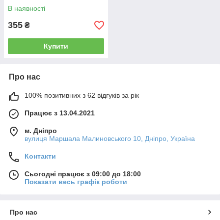
В наявності
355
₴
Купити
Про нас
100% позитивних з 62 відгуків за рік
Працює з 13.04.2021
м. Дніпро
вулиця Маршала Малиновського 10, Дніпро, Україна
Контакти
Сьогодні працює з 09:00 до 18:00
Показати весь графік роботи
Про нас