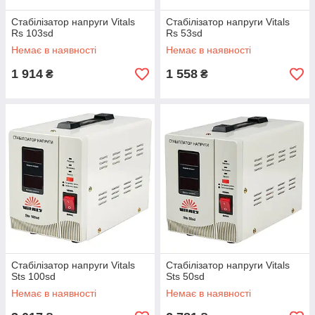
Стабілізатор напруги Vitals
Стабілізатор напруги Vitals
Rs 103sd
Rs 53sd
Немає в наявності
Немає в наявності
1 914
1 558
₴
₴
Стабілізатор напруги Vitals
Стабілізатор напруги Vitals
Sts 100sd
Sts 50sd
Немає в наявності
Немає в наявності