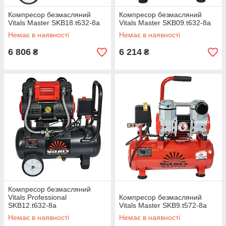
Компресор безмасляний
Компресор безмасляний
Vitals Master SKB18.t632-8a
Vitals Master SKB09.t632-8a
Немає в наявності
Немає в наявності
6 806
6 214
₴
₴
Компресор безмасляний
Vitals Professional
Компресор безмасляний
SKB12.t632-8a
Vitals Master SKB9.t572-8a
Немає в наявності
Немає в наявності