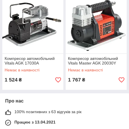
Компресор автомобільний
Компресор автомобільний
Vitals AGK 17030A
Vitals Master AGK 20030Y
Немає в наявності
Немає в наявності
1 524
1 767
₴
₴
Про нас
100% позитивних з 63 відгуків за рік
Працює з 13.04.2021