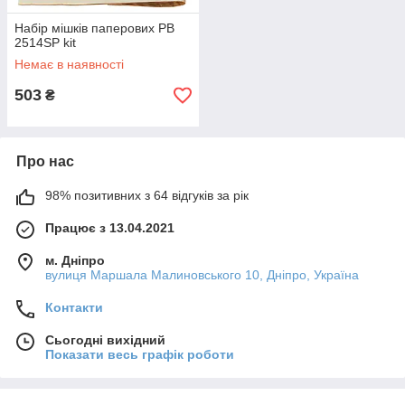
Набір мішків паперових PB
2514SP kit
Немає в наявності
503
₴
Про нас
98% позитивних з 64 відгуків за рік
Працює з 13.04.2021
м. Дніпро
вулиця Маршала Малиновського 10, Дніпро, Україна
Контакти
Сьогодні вихідний
Показати весь графік роботи