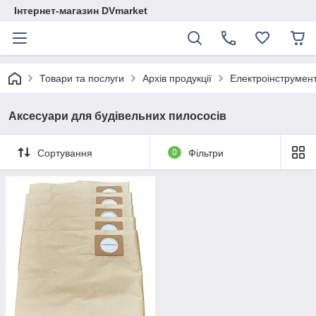
Інтернет-магазин DVmarket
Товари та послуги
Архів продукції
Електроінструмен
Аксесуари для будівельних пилососів
Сортування
0
Фільтри