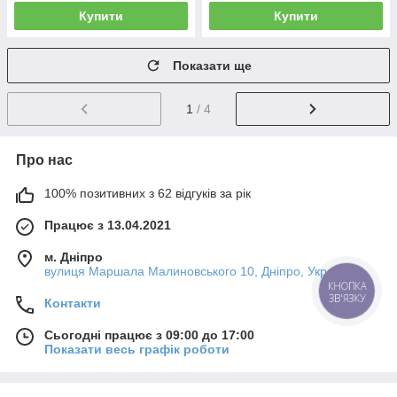
Купити
Купити
Показати ще
1
/ 4
Про нас
100% позитивних з 62 відгуків за рік
Працює з 13.04.2021
м. Дніпро
вулиця Маршала Малиновського 10, Дніпро, Україна
КНОПКА
ЗВ'ЯЗКУ
Контакти
Сьогодні працює з 09:00 до 17:00
Показати весь графік роботи