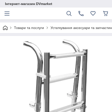
Інтернет-магазин DVmarket
Товари та послуги
Устаткування аксесуари та запчастини