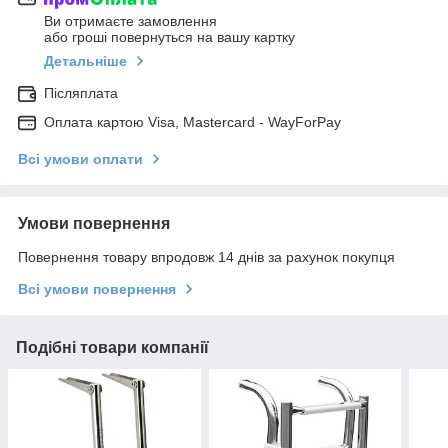
Ви отримаєте замовлення
або гроші повернуться на вашу картку
Детальніше
Післяплата
Оплата картою Visa, Mastercard - WayForPay
Всі умови оплати
Умови повернення
Повернення товару впродовж 14 днів за рахунок покупця
Всі умови повернення
Подібні товари компанії