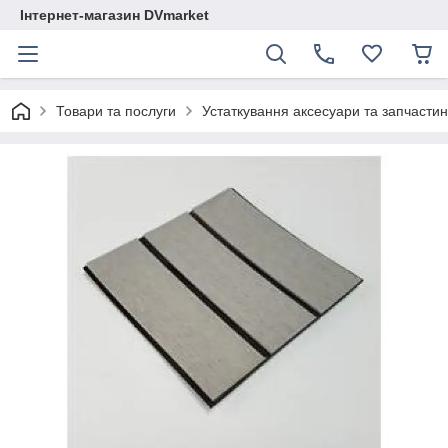
Інтернет-магазин DVmarket
Товари та послуги
Устаткування аксесуари та запчастини