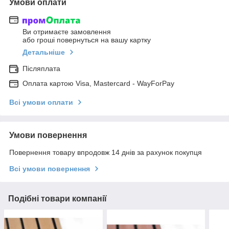
Умови оплати
Ви отримаєте замовлення
або гроші повернуться на вашу картку
Детальніше
Післяплата
Оплата картою Visa, Mastercard - WayForPay
Всі умови оплати
Умови повернення
Повернення товару впродовж 14 днів за рахунок покупця
Всі умови повернення
Подібні товари компанії