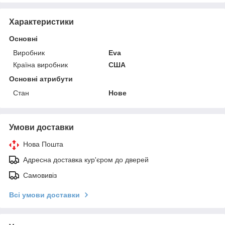
Характеристики
Основні
Виробник
Eva
Країна виробник
США
Основні атрибути
Стан
Нове
Умови доставки
Нова Пошта
Адресна доставка кур'єром до дверей
Самовивіз
Всі умови доставки