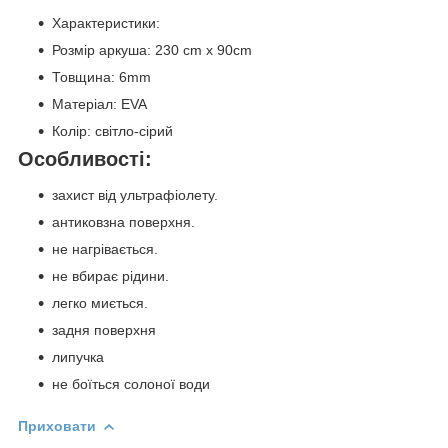
Характеристики:
Розмір аркуша: 230 cm x 90cm
Товщина: 6mm
Матеріал: EVA
Колір: світло-сірий
Особливості:
захист від ультрафіолету.
антиковзна поверхня.
не нагрівається.
не вбирає рідини.
легко миється.
задня поверхня
липучка
не боїться солоної води
Приховати