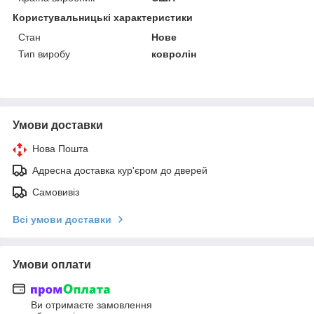
Користувальницькі характеристики
Стан
Нове
Тип виробу
ковролін
Умови доставки
Нова Пошта
Адресна доставка кур'єром до дверей
Самовивіз
Всі умови доставки
Умови оплати
Ви отримаєте замовлення