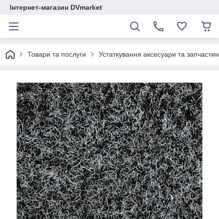
Інтернет-магазин DVmarket
Товари та послуги
Устаткування аксесуари та запчастини