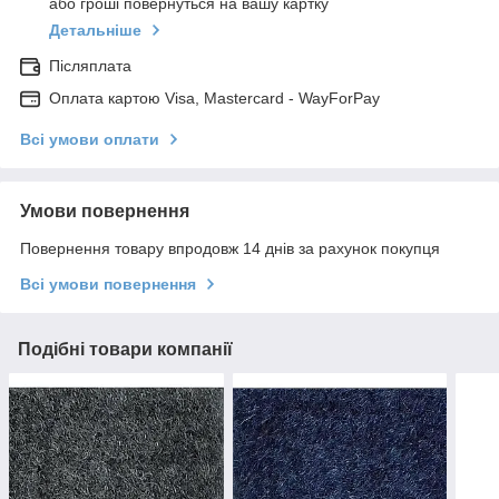
або гроші повернуться на вашу картку
Детальніше
Післяплата
Оплата картою Visa, Mastercard - WayForPay
Всі умови оплати
Умови повернення
Повернення товару впродовж 14 днів за рахунок покупця
Всі умови повернення
Подібні товари компанії