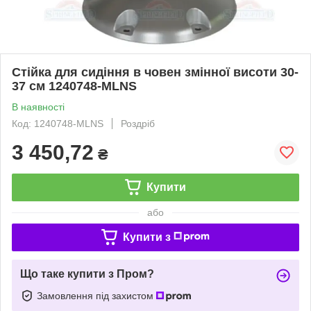
Стійка для сидіння в човен змінної висоти 30-
37 см 1240748-MLNS
В наявності
Код: 1240748-MLNS
Роздріб
3 450,72
₴
Купити
або
Купити з
Що таке купити з Пром?
Замовлення під захистом