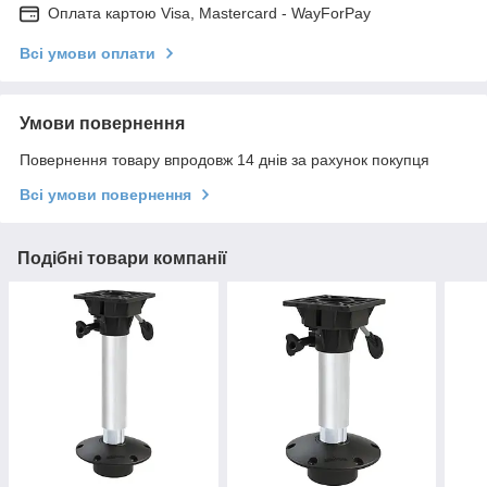
Оплата картою Visa, Mastercard - WayForPay
Всі умови оплати
Умови повернення
Повернення товару впродовж 14 днів за рахунок покупця
Всі умови повернення
Подібні товари компанії