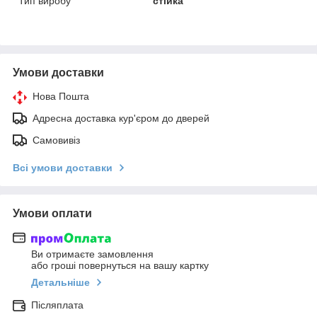
Тип виробу
стійка
Умови доставки
Нова Пошта
Адресна доставка кур'єром до дверей
Самовивіз
Всі умови доставки
Умови оплати
Ви отримаєте замовлення
або гроші повернуться на вашу картку
Детальніше
Післяплата