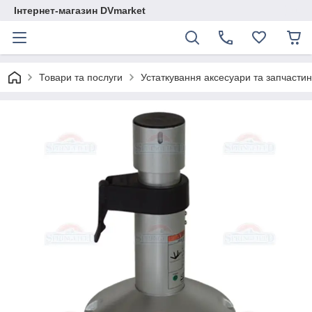
Інтернет-магазин DVmarket
Товари та послуги
Устаткування аксесуари та запчастини