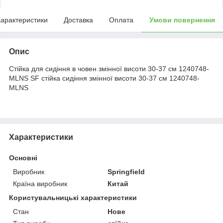
арактеристики
Доставка
Оплата
Умови повернення
Опис
Стійка для сидіння в човен змінної висоти 30-37 см 1240748-
MLNS SF стійка сидіння змінної висоти 30-37 см 1240748-
MLNS
Характеристики
Основні
Виробник
Springfield
Країна виробник
Китай
Користувальницькі характеристики
Стан
Нове