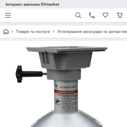
Інтернет-магазин DVmarket
Товари та послуги
Устаткування аксесуари та запчастини