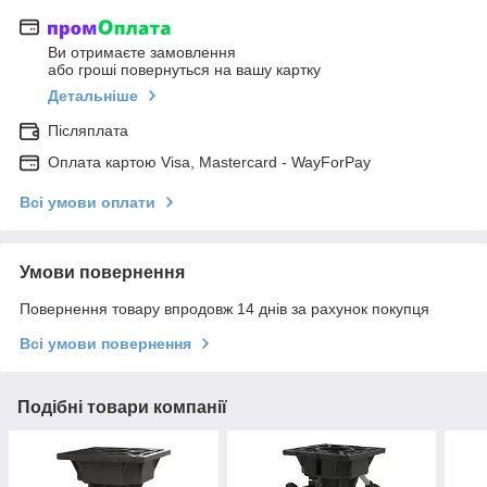
Ви отримаєте замовлення
або гроші повернуться на вашу картку
Детальніше
Післяплата
Оплата картою Visa, Mastercard - WayForPay
Всі умови оплати
Умови повернення
Повернення товару впродовж 14 днів за рахунок покупця
Всі умови повернення
Подібні товари компанії