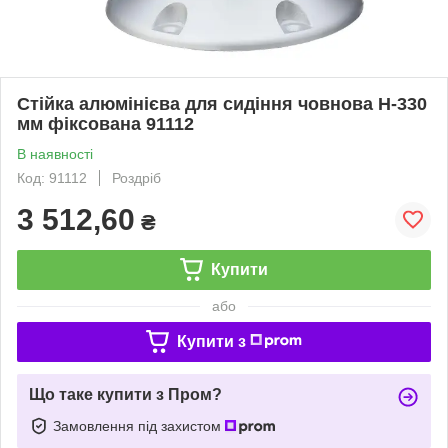
Стійка алюмінієва для сидіння човнова H-330
мм фіксована 91112
В наявності
Код: 91112
Роздріб
3 512,60
₴
Купити
або
Купити з
Що таке купити з Пром?
Замовлення під захистом