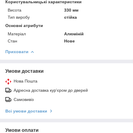
Користувальницькі характеристики
Висота
330 мм
Тип виробу
стійка
Основні атрибути
Матеріал
Алюміній
Стан
Нове
Приховати
Умови доставки
Нова Пошта
Адресна доставка кур'єром до дверей
Самовивіз
Всі умови доставки
Умови оплати