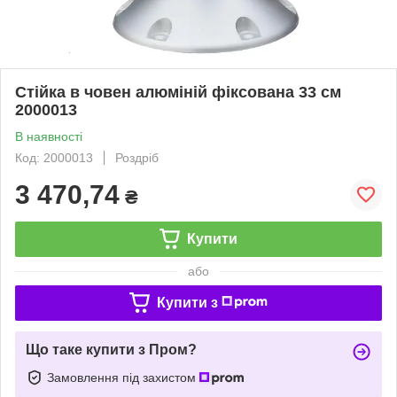
Стійка в човен алюміній фіксована 33 см
2000013
В наявності
Код: 2000013
Роздріб
3 470,74
₴
Купити
або
Купити з
Що таке купити з Пром?
Замовлення під захистом