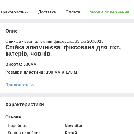
арактеристики
Доставка
Оплата
Умови повернення
Опис
Стійка в човен алюміній фіксована 33 см 2000013
Стійка алюмінієва фіксована для яхт,
катерів, човнів.
Висота: 330мм
Розміри пластини: 190 мм Х 170 м
Приховати
Характеристики
Основні
Виробник
New Star
Країна виробник
Китай