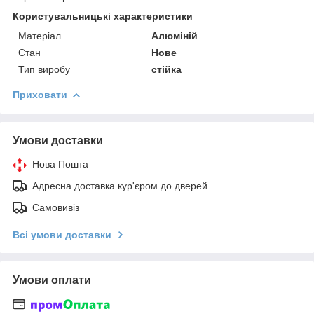
Користувальницькі характеристики
Матеріал
Алюміній
Стан
Нове
Тип виробу
стійка
Приховати
Умови доставки
Нова Пошта
Адресна доставка кур'єром до дверей
Самовивіз
Всі умови доставки
Умови оплати