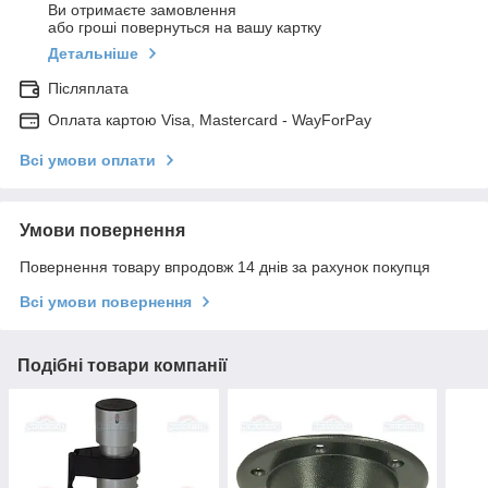
Ви отримаєте замовлення
або гроші повернуться на вашу картку
Детальніше
Післяплата
Оплата картою Visa, Mastercard - WayForPay
Всі умови оплати
Умови повернення
Повернення товару впродовж 14 днів за рахунок покупця
Всі умови повернення
Подібні товари компанії