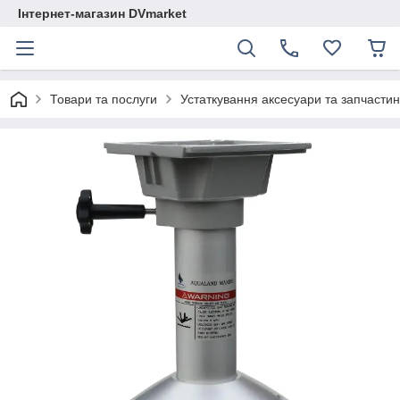
Інтернет-магазин DVmarket
Товари та послуги
Устаткування аксесуари та запчастини