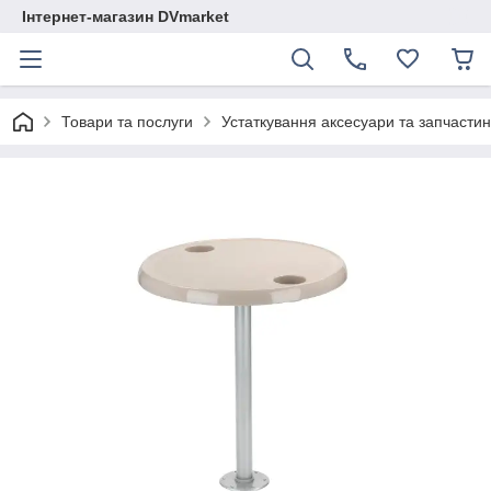
Інтернет-магазин DVmarket
Товари та послуги
Устаткування аксесуари та запчастини