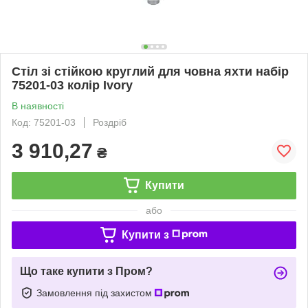
Стіл зі стійкою круглий для човна яхти набір
75201-03 колір Ivory
В наявності
Код: 75201-03
Роздріб
3 910,27
₴
Купити
або
Купити з
Що таке купити з Пром?
Замовлення під захистом