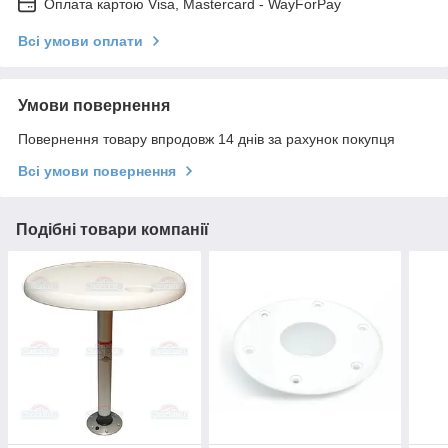
Оплата картою Visa, Mastercard - WayForPay
Всі умови оплати
Умови повернення
Повернення товару впродовж 14 днів за рахунок покупця
Всі умови повернення
Подібні товари компанії