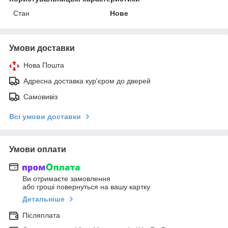
Стан
Нове
Умови доставки
Нова Пошта
Адресна доставка кур'єром до дверей
Самовивіз
Всі умови доставки
Умови оплати
Ви отримаєте замовлення
або гроші повернуться на вашу картку
Детальніше
Післяплата