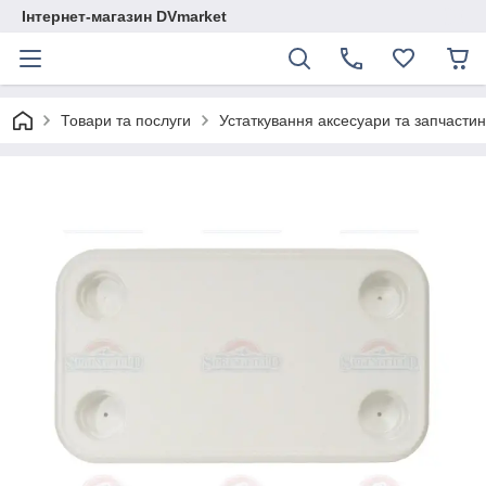
Інтернет-магазин DVmarket
Товари та послуги
Устаткування аксесуари та запчастини