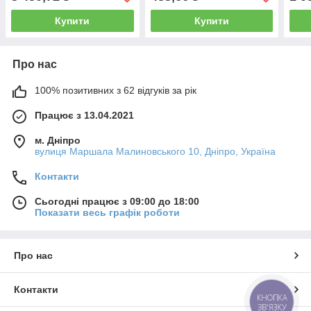
Купити
Купити
Про нас
100% позитивних з 62 відгуків за рік
Працює з 13.04.2021
м. Дніпро
вулиця Маршала Малиновського 10, Дніпро, Україна
Контакти
Сьогодні працює з 09:00 до 18:00
Показати весь графік роботи
Про нас
Контакти
КНОПКА
ЗВ'ЯЗКУ