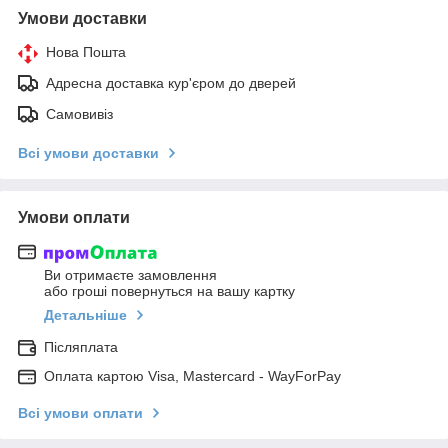
Умови доставки
Нова Пошта
Адресна доставка кур'єром до дверей
Самовивіз
Всі умови доставки
Умови оплати
Ви отримаєте замовлення
або гроші повернуться на вашу картку
Детальніше
Післяплата
Оплата картою Visa, Mastercard - WayForPay
Всі умови оплати