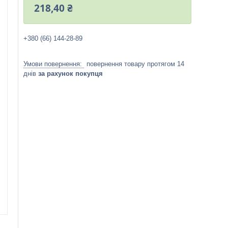
218,40 ₴
+380 (66) 144-28-89
повернення товару протягом 14
днів
за рахунок покупця