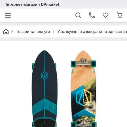
Інтернет-магазин DVmarket
Товари та послуги
Устаткування аксесуари та запчастини