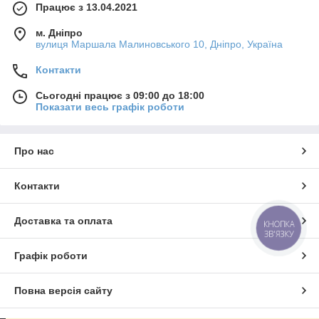
Працює з 13.04.2021
м. Дніпро
вулиця Маршала Малиновського 10, Дніпро, Україна
Контакти
Сьогодні працює з 09:00 до 18:00
Показати весь графік роботи
Про нас
Контакти
Доставка та оплата
КНОПКА
ЗВ'ЯЗКУ
Графік роботи
Повна версія сайту