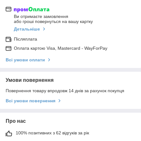
Ви отримаєте замовлення
або гроші повернуться на вашу картку
Детальніше
Післяплата
Оплата картою Visa, Mastercard - WayForPay
Всі умови оплати
Умови повернення
Повернення товару впродовж 14 днів за рахунок покупця
Всі умови повернення
Про нас
100% позитивних з 62 відгуків за рік