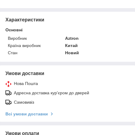
Характеристики
Основні
Виробник
Aztron
Країна виробник
Китай
Стан
Новий
Умови доставки
Нова Пошта
Адресна доставка кур'єром до дверей
Самовивіз
Всі умови доставки
Умови оплати