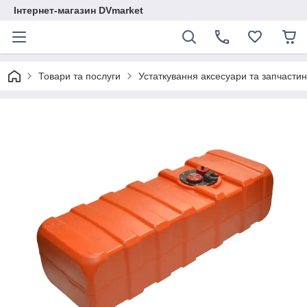
Інтернет-магазин DVmarket
Товари та послуги
Устаткування аксесуари та запчастини