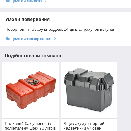
Всі умови оплати
Умови повернення
Повернення товару впродовж 14 днів за рахунок покупця
Всі умови повернення
Подібні товари компанії
Паливний бак у човен із
Ящик акумуляторний
поліетилену Eltex 70 літрів
надвеликий у човен,