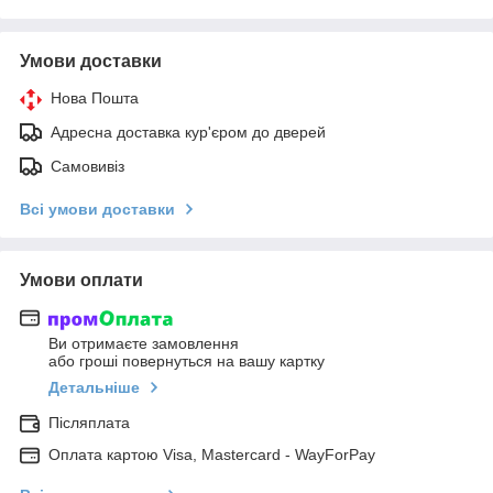
Умови доставки
Нова Пошта
Адресна доставка кур'єром до дверей
Самовивіз
Всі умови доставки
Умови оплати
Ви отримаєте замовлення
або гроші повернуться на вашу картку
Детальніше
Післяплата
Оплата картою Visa, Mastercard - WayForPay