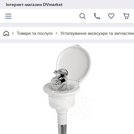
Інтернет-магазин DVmarket
Товари та послуги
Устаткування аксесуари та запчастини