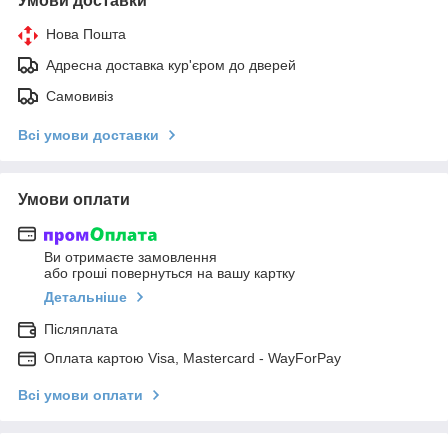
Умови доставки
Нова Пошта
Адресна доставка кур'єром до дверей
Самовивіз
Всі умови доставки
Умови оплати
Ви отримаєте замовлення
або гроші повернуться на вашу картку
Детальніше
Післяплата
Оплата картою Visa, Mastercard - WayForPay
Всі умови оплати