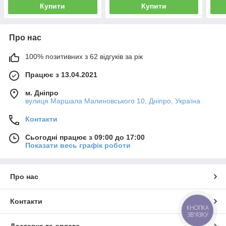
Купити
Купити
Про нас
100% позитивних з 62 відгуків за рік
Працює з 13.04.2021
м. Дніпро
вулиця Маршала Малиновського 10, Дніпро, Україна
Контакти
Сьогодні працює з 09:00 до 17:00
Показати весь графік роботи
Про нас
Контакти
КНОПКА
ЗВ'ЯЗКУ
Доставка та оплата