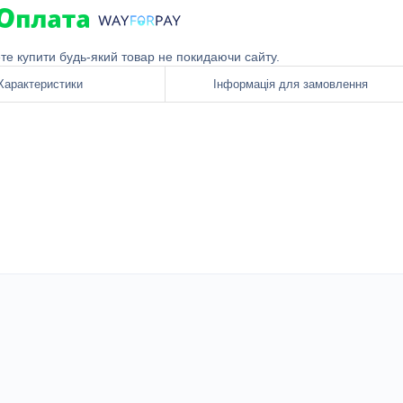
ете купити будь-який товар не покидаючи сайту.
Характеристики
Інформація для замовлення