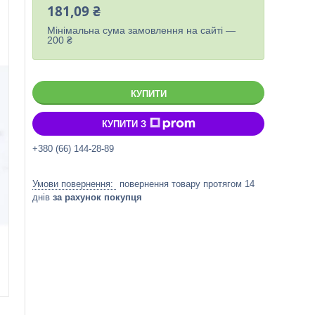
181,09 ₴
Мінімальна сума замовлення на сайті —
200 ₴
КУПИТИ
КУПИТИ З
+380 (66) 144-28-89
повернення товару протягом 14
днів
за рахунок покупця