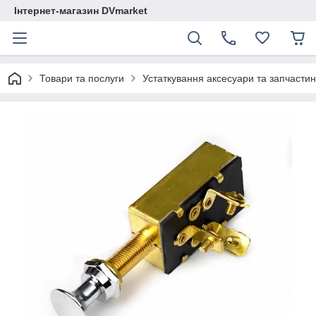
Інтернет-магазин DVmarket
Товари та послуги
Устаткування аксесуари та запчастини