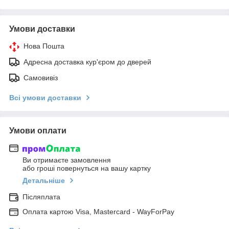
Умови доставки
Нова Пошта
Адресна доставка кур'єром до дверей
Самовивіз
Всі умови доставки
Умови оплати
Ви отримаєте замовлення
або гроші повернуться на вашу картку
Детальніше
Післяплата
Оплата картою Visa, Mastercard - WayForPay