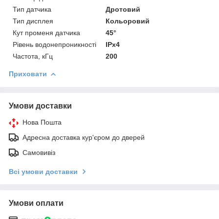
Тип датчика
Дротовий
Тип дисплея
Кольоровий
Кут променя датчика
45°
Рівень водонепроникності
IPx4
Частота, кГц
200
Приховати
Умови доставки
Нова Пошта
Адресна доставка кур'єром до дверей
Самовивіз
Всі умови доставки
Умови оплати