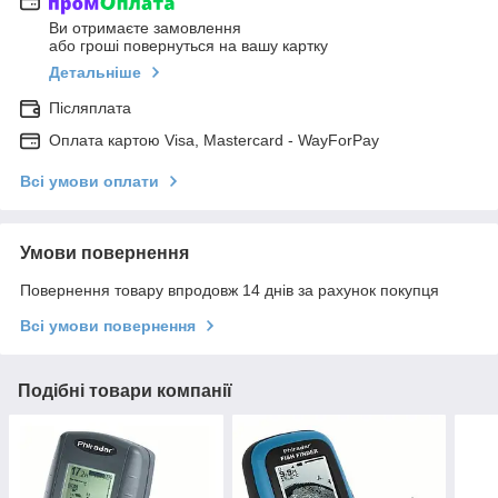
Ви отримаєте замовлення
або гроші повернуться на вашу картку
Детальніше
Післяплата
Оплата картою Visa, Mastercard - WayForPay
Всі умови оплати
Умови повернення
Повернення товару впродовж 14 днів за рахунок покупця
Всі умови повернення
Подібні товари компанії