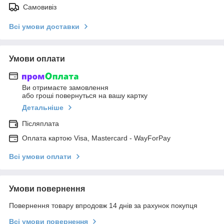
Самовивіз
Всі умови доставки
Умови оплати
Ви отримаєте замовлення
або гроші повернуться на вашу картку
Детальніше
Післяплата
Оплата картою Visa, Mastercard - WayForPay
Всі умови оплати
Умови повернення
Повернення товару впродовж 14 днів за рахунок покупця
Всі умови повернення