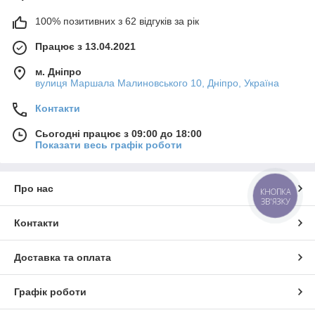
100% позитивних з 62 відгуків за рік
Працює з 13.04.2021
м. Дніпро
вулиця Маршала Малиновського 10, Дніпро, Україна
Контакти
Сьогодні працює з 09:00 до 18:00
Показати весь графік роботи
Про нас
КНОПКА
ЗВ'ЯЗКУ
Контакти
Доставка та оплата
Графік роботи