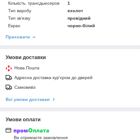
Кількість. трансдьюсеров
1
Тип виробу
ехолот
Тип зв'язку
провідний
Екран
чорно-білий
Приховати
Умови доставки
Нова Пошта
Адресна доставка кур'єром до дверей
Самовивіз
Всі умови доставки
Умови оплати
Ви отримаєте замовлення