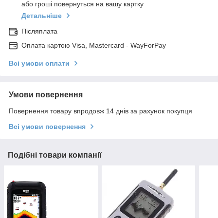
або гроші повернуться на вашу картку
Детальніше
Післяплата
Оплата картою Visa, Mastercard - WayForPay
Всі умови оплати
Умови повернення
Повернення товару впродовж 14 днів за рахунок покупця
Всі умови повернення
Подібні товари компанії