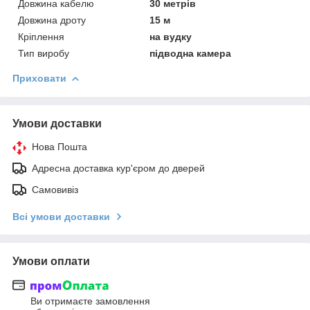
Довжина кабелю
30 метрів
Довжина дроту
15 м
Кріплення
на вудку
Тип виробу
підводна камера
Приховати
Умови доставки
Нова Пошта
Адресна доставка кур'єром до дверей
Самовивіз
Всі умови доставки
Умови оплати
Ви отримаєте замовлення