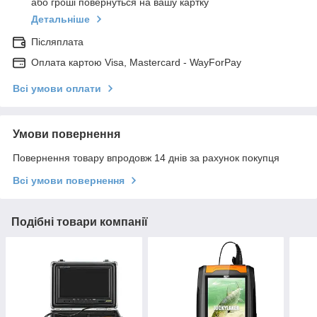
або гроші повернуться на вашу картку
Детальніше
Післяплата
Оплата картою Visa, Mastercard - WayForPay
Всі умови оплати
Умови повернення
Повернення товару впродовж 14 днів за рахунок покупця
Всі умови повернення
Подібні товари компанії