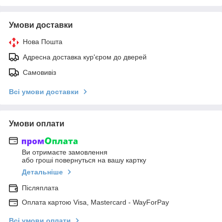
Умови доставки
Нова Пошта
Адресна доставка кур'єром до дверей
Самовивіз
Всі умови доставки
Умови оплати
Ви отримаєте замовлення
або гроші повернуться на вашу картку
Детальніше
Післяплата
Оплата картою Visa, Mastercard - WayForPay
Всі умови оплати