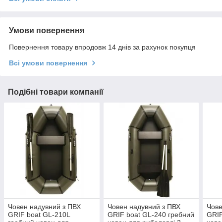
Умови повернення
Повернення товару впродовж 14 днів за рахунок покупця
Всі умови повернення
Подібні товари компанії
Човен надувний з ПВХ
Човен надувний з ПВХ
Чове
GRIF boat GL-210L
GRIF boat GL-240 гребний
GRIF