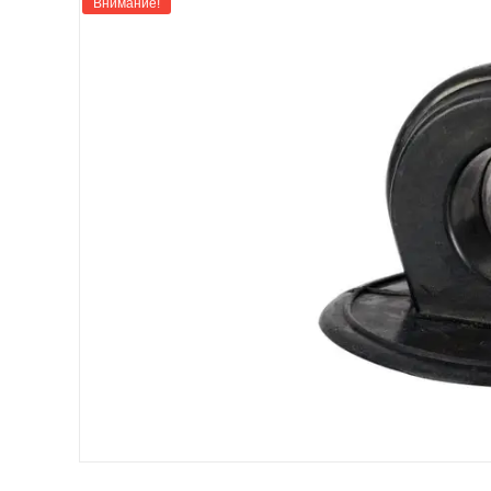
Внимание!