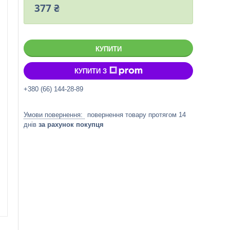
377 ₴
КУПИТИ
КУПИТИ З
+380 (66) 144-28-89
повернення товару протягом 14
днів
за рахунок покупця