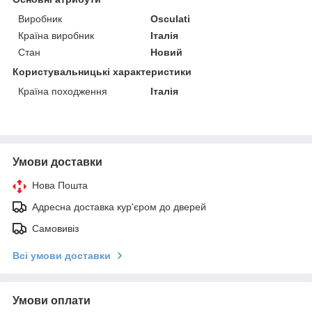
Виробник
Osculati
Країна виробник
Італія
Стан
Новий
Користувальницькі характеристики
Країна походження
Італія
Умови доставки
Нова Пошта
Адресна доставка кур'єром до дверей
Самовивіз
Всі умови доставки
Умови оплати