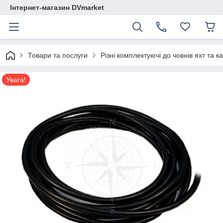
Інтернет-магазин DVmarket
Товари та послуги
Різні комплектуючі до човнів яхт та ка
Увага!