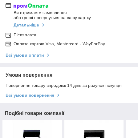
Ви отримаєте замовлення
або гроші повернуться на вашу картку
Детальніше
Післяплата
Оплата картою Visa, Mastercard - WayForPay
Всі умови оплати
Умови повернення
Повернення товару впродовж 14 днів за рахунок покупця
Всі умови повернення
Подібні товари компанії