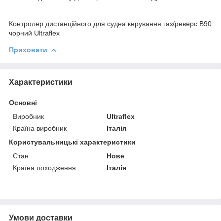
Контролер дистанційного для судна керування газ/реверс B90
чорний Ultraflex
Приховати
Характеристики
Основні
Виробник
Ultraflex
Країна виробник
Італія
Користувальницькі характеристики
Стан
Нове
Країна походження
Італія
Умови доставки