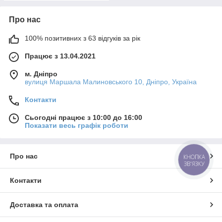
Про нас
100% позитивних з 63 відгуків за рік
Працює з 13.04.2021
м. Дніпро
вулиця Маршала Малиновського 10, Дніпро, Україна
Контакти
Сьогодні працює з 10:00 до 16:00
Показати весь графік роботи
Про нас
КНОПКА
ЗВ'ЯЗКУ
Контакти
Доставка та оплата