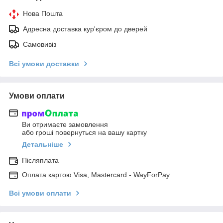
Нова Пошта
Адресна доставка кур'єром до дверей
Самовивіз
Всі умови доставки
Умови оплати
Ви отримаєте замовлення
або гроші повернуться на вашу картку
Детальніше
Післяплата
Оплата картою Visa, Mastercard - WayForPay
Всі умови оплати