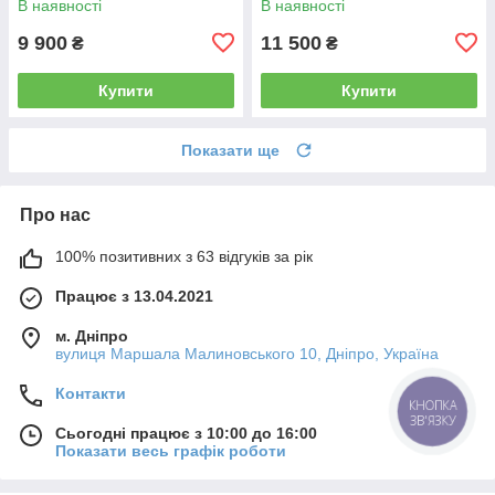
В наявності
В наявності
9 900
11 500
₴
₴
Купити
Купити
Показати ще
Про нас
100% позитивних з 63 відгуків за рік
Працює з 13.04.2021
м. Дніпро
вулиця Маршала Малиновського 10, Дніпро, Україна
Контакти
КНОПКА
ЗВ'ЯЗКУ
Сьогодні працює з 10:00 до 16:00
Показати весь графік роботи