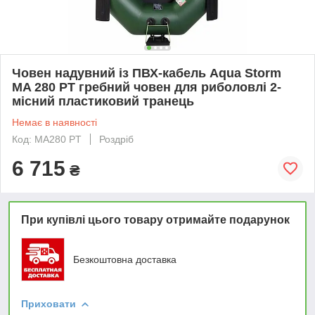
Човен надувний із ПВХ-кабель Aqua Storm
MA 280 PT гребний човен для риболовлі 2-
місний пластиковий транець
Немає в наявності
Код: MA280 PT
Роздріб
6 715
₴
При купівлі цього товару отримайте подарунок
Безкоштовна доставка
Приховати