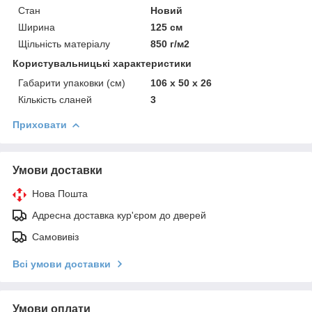
Стан
Новий
Ширина
125 см
Щільність матеріалу
850 г/м2
Користувальницькі характеристики
Габарити упаковки (см)
106 x 50 x 26
Кількість сланей
3
Приховати
Умови доставки
Нова Пошта
Адресна доставка кур'єром до дверей
Самовивіз
Всі умови доставки
Умови оплати