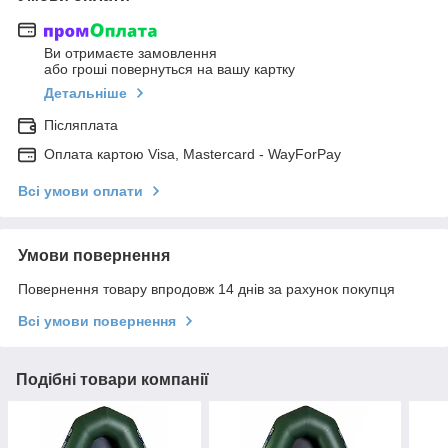
Ви отримаєте замовлення
або гроші повернуться на вашу картку
Детальніше
Післяплата
Оплата картою Visa, Mastercard - WayForPay
Всі умови оплати
Умови повернення
Повернення товару впродовж 14 днів за рахунок покупця
Всі умови повернення
Подібні товари компанії