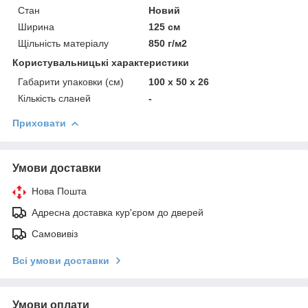
Стан
Новий
Ширина
125 см
Щільність матеріалу
850 г/м2
Користувальницькі характеристики
Габарити упаковки (см)
100 x 50 x 26
Кількість сланей
-
Приховати
Умови доставки
Нова Пошта
Адресна доставка кур'єром до дверей
Самовивіз
Всі умови доставки
Умови оплати