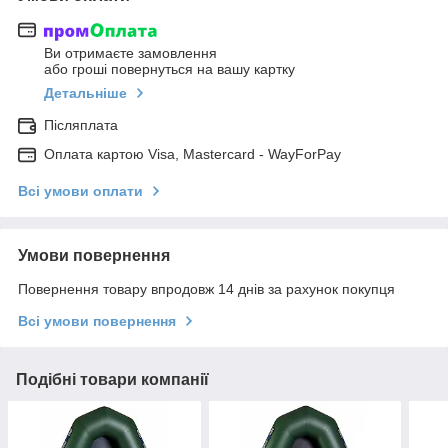
Ви отримаєте замовлення
або гроші повернуться на вашу картку
Детальніше
Післяплата
Оплата картою Visa, Mastercard - WayForPay
Всі умови оплати
Умови повернення
Повернення товару впродовж 14 днів за рахунок покупця
Всі умови повернення
Подібні товари компанії