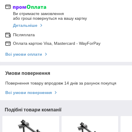
Ви отримаєте замовлення
або гроші повернуться на вашу картку
Детальніше
Післяплата
Оплата картою Visa, Mastercard - WayForPay
Всі умови оплати
Умови повернення
Повернення товару впродовж 14 днів за рахунок покупця
Всі умови повернення
Подібні товари компанії