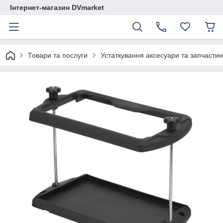
Інтернет-магазин DVmarket
Товари та послуги
Устаткування аксесуари та запчастини