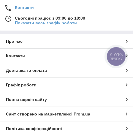
Контакти
Сьогодні працює з 09:00 до 18:00
Показати весь графік роботи
Про нас
КНОПКА
Контакти
ЗВ'ЯЗКУ
Доставка та оплата
Графік роботи
Повна версія сайту
Сайт створено на маркетплейсі
Prom.ua
Політика конфіденційності