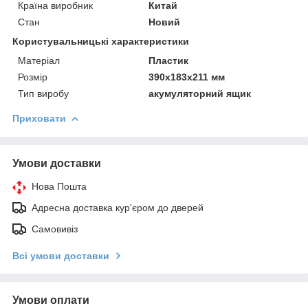
Країна виробник
Китай
Стан
Новий
Користувальницькі характеристики
Матеріал
Пластик
Розмір
390х183х211 мм
Тип виробу
акумуляторний ящик
Приховати
Умови доставки
Нова Пошта
Адресна доставка кур'єром до дверей
Самовивіз
Всі умови доставки
Умови оплати