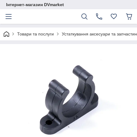
Інтернет-магазин DVmarket
Товари та послуги
Устаткування аксесуари та запчастини