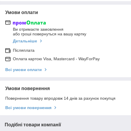
Умови оплати
Ви отримаєте замовлення
або гроші повернуться на вашу картку
Детальніше
Післяплата
Оплата картою Visa, Mastercard - WayForPay
Всі умови оплати
Умови повернення
Повернення товару впродовж 14 днів за рахунок покупця
Всі умови повернення
Подібні товари компанії