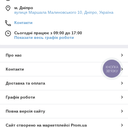
м. Дніпро
вулиця Маршала Малиновського 10, Дніпро, Україна
Контакти
Сьогодні працює з 09:00 до 17:00
Показати весь графік роботи
Про нас
КНОПКА
Контакти
ЗВ'ЯЗКУ
Доставка та оплата
Графік роботи
Повна версія сайту
Сайт створено на маркетплейсі
Prom.ua