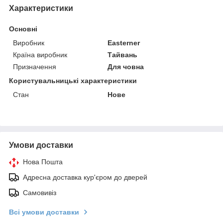
Характеристики
Основні
Виробник
Easterner
Країна виробник
Тайвань
Призначення
Для човна
Користувальницькі характеристики
Стан
Нове
Умови доставки
Нова Пошта
Адресна доставка кур'єром до дверей
Самовивіз
Всі умови доставки