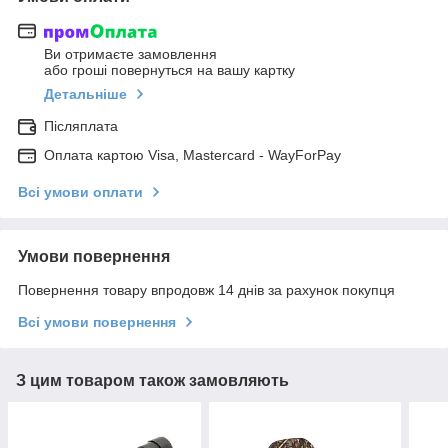
Ви отримаєте замовлення
або гроші повернуться на вашу картку
Детальніше
Післяплата
Оплата картою Visa, Mastercard - WayForPay
Всі умови оплати
Умови повернення
Повернення товару впродовж 14 днів за рахунок покупця
Всі умови повернення
З цим товаром також замовляють