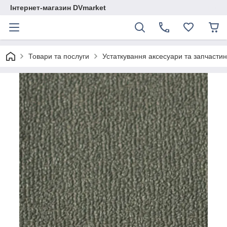
Інтернет-магазин DVmarket
Товари та послуги
Устаткування аксесуари та запчастини