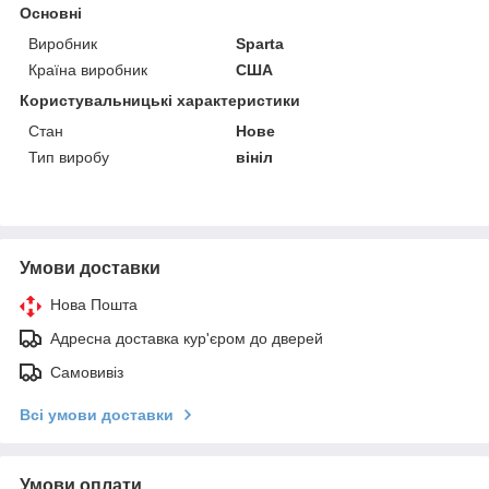
Основні
Виробник
Sparta
Країна виробник
США
Користувальницькі характеристики
Стан
Нове
Тип виробу
вініл
Умови доставки
Нова Пошта
Адресна доставка кур'єром до дверей
Самовивіз
Всі умови доставки
Умови оплати