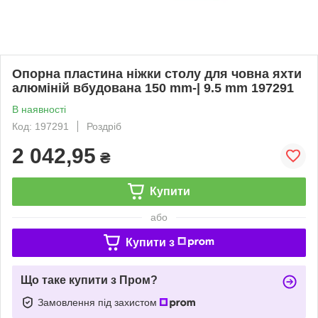
Опорна пластина ніжки столу для човна яхти
алюміній вбудована 150 mm-| 9.5 mm 197291
В наявності
Код: 197291
Роздріб
2 042,95
₴
Купити
або
Купити з
Що таке купити з Пром?
Замовлення під захистом