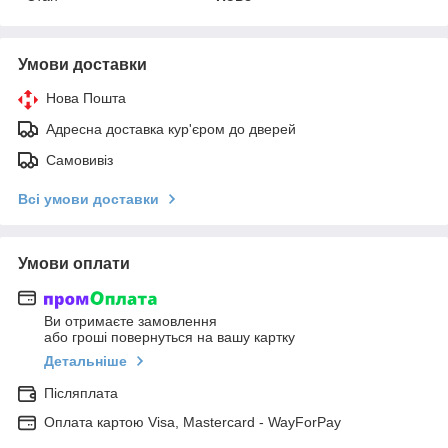
Умови доставки
Нова Пошта
Адресна доставка кур'єром до дверей
Самовивіз
Всі умови доставки
Умови оплати
Ви отримаєте замовлення
або гроші повернуться на вашу картку
Детальніше
Післяплата
Оплата картою Visa, Mastercard - WayForPay