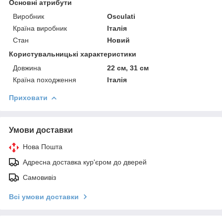
Основні атрибути
Виробник
Osculati
Країна виробник
Італія
Стан
Новий
Користувальницькі характеристики
Довжина
22 см, 31 см
Країна походження
Італія
Приховати
Умови доставки
Нова Пошта
Адресна доставка кур'єром до дверей
Самовивіз
Всі умови доставки