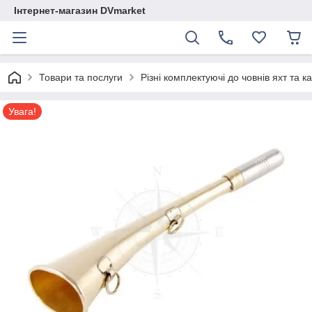
Інтернет-магазин DVmarket
Товари та послуги
Різні комплектуючі до човнів яхт та ка
Увага!