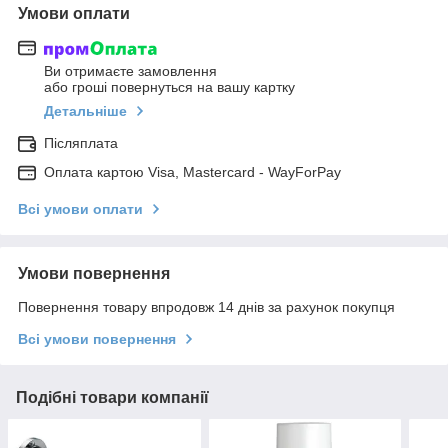
Умови оплати
Ви отримаєте замовлення
або гроші повернуться на вашу картку
Детальніше
Післяплата
Оплата картою Visa, Mastercard - WayForPay
Всі умови оплати
Умови повернення
Повернення товару впродовж 14 днів за рахунок покупця
Всі умови повернення
Подібні товари компанії