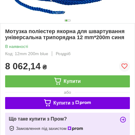
Мотузка поліестер якорна для швартування
універсальна трипорядна 12 mm*200m синя
В наявності
Код: 12mm 200m blue
Роздріб
8 062,14
₴
Купити
або
Купити з
Що таке купити з Пром?
Замовлення під захистом