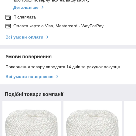
або гроші повернуться на вашу картку
Детальніше
Післяплата
Оплата картою Visa, Mastercard - WayForPay
Всі умови оплати
Умови повернення
Повернення товару впродовж 14 днів за рахунок покупця
Всі умови повернення
Подібні товари компанії