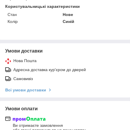
Користувальницькі характеристики
Стан
Нове
Колір
Синій
Умови доставки
Нова Пошта
Адресна доставка кур'єром до дверей
Самовивіз
Всі умови доставки
Умови оплати
Ви отримаєте замовлення