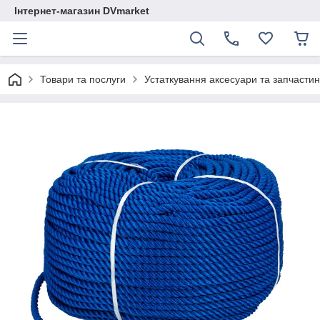
Інтернет-магазин DVmarket
Товари та послуги
Устаткування аксесуари та запчастини