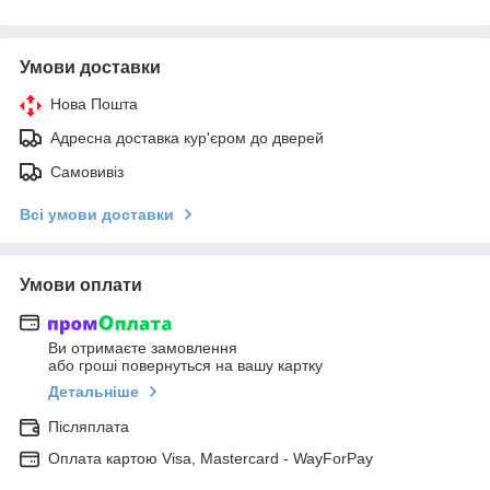
Умови доставки
Нова Пошта
Адресна доставка кур'єром до дверей
Самовивіз
Всі умови доставки
Умови оплати
Ви отримаєте замовлення
або гроші повернуться на вашу картку
Детальніше
Післяплата
Оплата картою Visa, Mastercard - WayForPay