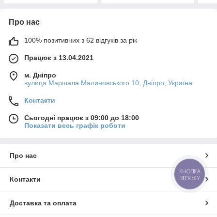
Про нас
100% позитивних з 62 відгуків за рік
Працює з 13.04.2021
м. Дніпро
вулиця Маршала Малиновського 10, Дніпро, Україна
Контакти
Сьогодні працює з 09:00 до 18:00
Показати весь графік роботи
Про нас
КНОПКА
ЗВ'ЯЗКУ
Контакти
Доставка та оплата