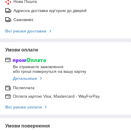
Нова Пошта
Адресна доставка кур'єром до дверей
Самовивіз
Всі умови доставки
Умови оплати
Ви отримаєте замовлення
або гроші повернуться на вашу картку
Детальніше
Післяплата
Оплата картою Visa, Mastercard - WayForPay
Всі умови оплати
Умови повернення