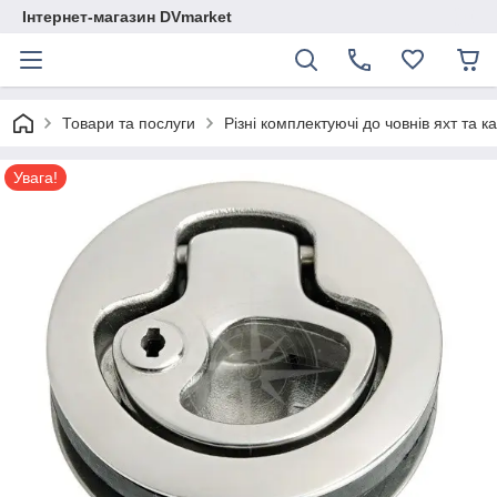
Інтернет-магазин DVmarket
Товари та послуги
Різні комплектуючі до човнів яхт та ка
Увага!