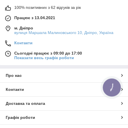
100% позитивних з 62 відгуків за рік
Працює з 13.04.2021
м. Дніпро
вулиця Маршала Малиновського 10, Дніпро, Україна
Контакти
Сьогодні працює з 09:00 до 17:00
Показати весь графік роботи
Про нас
КНОПКА
Контакти
ЗВ'ЯЗКУ
Доставка та оплата
Графік роботи