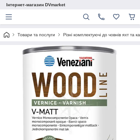
Інтернет-магазин DVmarket
Товари та послуги
Різні комплектуючі до човнів яхт та ка