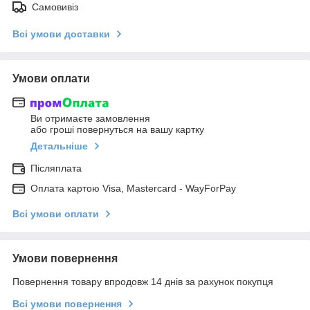
Самовивіз
Всі умови доставки
Умови оплати
Ви отримаєте замовлення
або гроші повернуться на вашу картку
Детальніше
Післяплата
Оплата картою Visa, Mastercard - WayForPay
Всі умови оплати
Умови повернення
Повернення товару впродовж 14 днів за рахунок покупця
Всі умови повернення