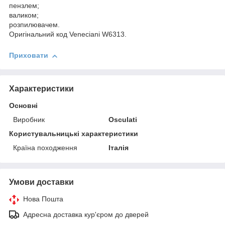
пензлем;
валиком;
розпилювачем.
Оригінальний код Veneciani W6313.
Приховати
Характеристики
Основні
Виробник
Osculati
Користувальницькі характеристики
Країна походження
Італія
Умови доставки
Нова Пошта
Адресна доставка кур'єром до дверей