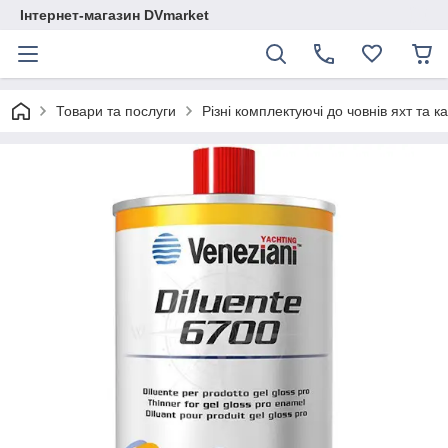
Інтернет-магазин DVmarket
Товари та послуги
Різні комплектуючі до човнів яхт та ка