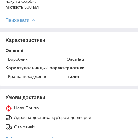
лаку та фарби.
Місткість 500 мл.
Приховати
Характеристики
Основні
Виробник
Osculati
Користувальницькі характеристики
Країна походження
Італія
Умови доставки
Нова Пошта
Адресна доставка кур'єром до дверей
Самовивіз