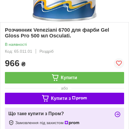
Розчинник Veneziani 6700 для фарби Gel
Gloss Pro 500 мл Osculati.
В наявності
Код: 65.011.01
Роздріб
966
₴
Купити
або
Купити з
Що таке купити з Пром?
Замовлення під захистом