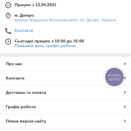
Працює з 13.04.2021
м. Дніпро
вулиця Маршала Малиновського 10, Дніпро, Україна
Контакти
Сьогодні працює з 10:00 до 16:00
Показати весь графік роботи
Про нас
КНОПКА
Контакти
ЗВ'ЯЗКУ
Доставка та оплата
Графік роботи
Повна версія сайту