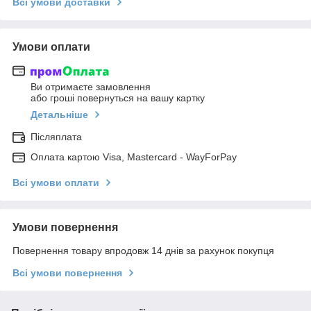
Всі умови доставки
Умови оплати
Ви отримаєте замовлення
або гроші повернуться на вашу картку
Детальніше
Післяплата
Оплата картою Visa, Mastercard - WayForPay
Всі умови оплати
Умови повернення
Повернення товару впродовж 14 днів за рахунок покупця
Всі умови повернення