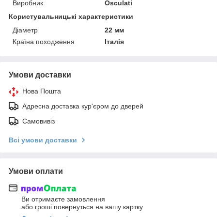
Виробник
Osculati
Користувальницькі характеристики
Діаметр
22 мм
Країна походження
Італія
Умови доставки
Нова Пошта
Адресна доставка кур'єром до дверей
Самовивіз
Всі умови доставки
Умови оплати
Ви отримаєте замовлення
або гроші повернуться на вашу картку