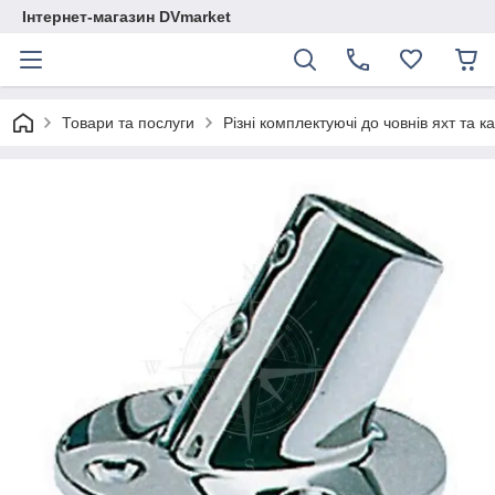
Інтернет-магазин DVmarket
Товари та послуги
Різні комплектуючі до човнів яхт та ка