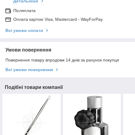
Детальніше
Післяплата
Оплата картою Visa, Mastercard - WayForPay
Всі умови оплати
Умови повернення
Повернення товару впродовж 14 днів за рахунок покупця
Всі умови повернення
Подібні товари компанії