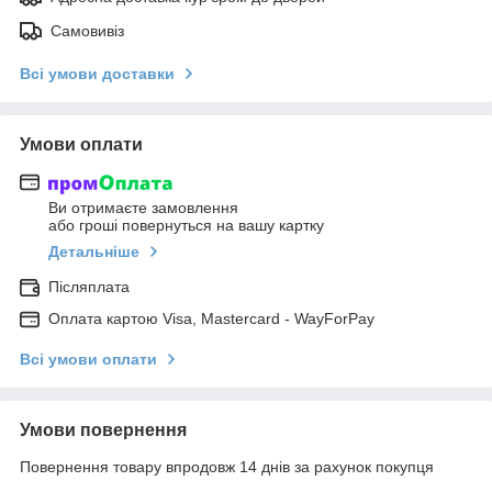
Самовивіз
Всі умови доставки
Умови оплати
Ви отримаєте замовлення
або гроші повернуться на вашу картку
Детальніше
Післяплата
Оплата картою Visa, Mastercard - WayForPay
Всі умови оплати
Умови повернення
Повернення товару впродовж 14 днів за рахунок покупця