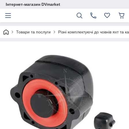
Інтернет-магазин DVmarket
Товари та послуги
Різні комплектуючі до човнів яхт та ка