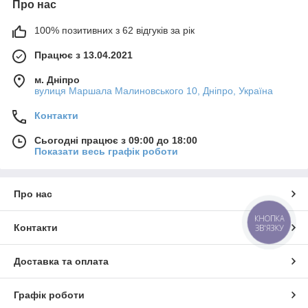
Про нас
100% позитивних з 62 відгуків за рік
Працює з 13.04.2021
м. Дніпро
вулиця Маршала Малиновського 10, Дніпро, Україна
Контакти
Сьогодні працює з 09:00 до 18:00
Показати весь графік роботи
Про нас
КНОПКА
Контакти
ЗВ'ЯЗКУ
Доставка та оплата
Графік роботи