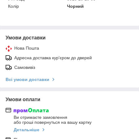
Колір
Чорний
Умови доставки
Нова Пошта
Адресна доставка кур'єром до дверей
Самовивіз
Всі умови доставки
Умови оплати
Ви отримаєте замовлення
або гроші повернуться на вашу картку
Детальніше