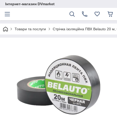
Інтернет-магазин DVmarket
Товари та послуги
Стрічка ізоляційна ПВХ Belauto 20 м,