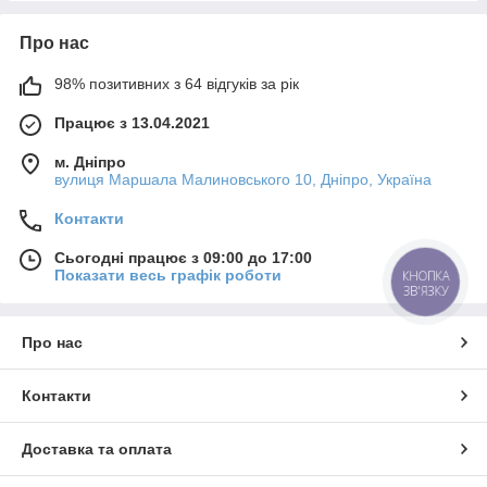
Про нас
98% позитивних з 64 відгуків за рік
Працює з 13.04.2021
м. Дніпро
вулиця Маршала Малиновського 10, Дніпро, Україна
Контакти
Сьогодні працює з 09:00 до 17:00
Показати весь графік роботи
КНОПКА
ЗВ'ЯЗКУ
Про нас
Контакти
Доставка та оплата