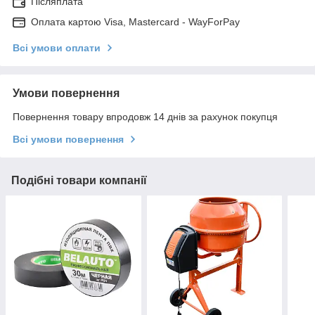
Післяплата
Оплата картою Visa, Mastercard - WayForPay
Всі умови оплати
Умови повернення
Повернення товару впродовж 14 днів за рахунок покупця
Всі умови повернення
Подібні товари компанії